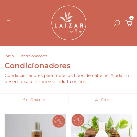
0
Início
.
Condicionadores
Condicionadores
Condiocionadores para todos os tipos de cabelos. Ajuda no
desembaraço, maciez e hidrata os fios
Ordenar
Filtrar