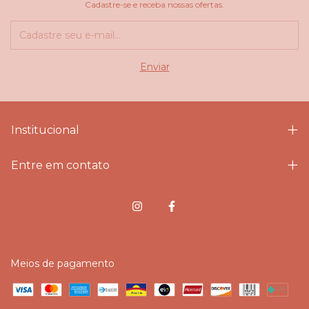
Cadastre-se e receba nossas ofertas.
Institucional
Entre em contato
Meios de pagamento