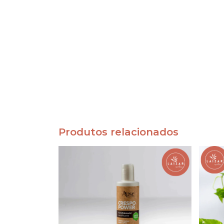
Produtos relacionados