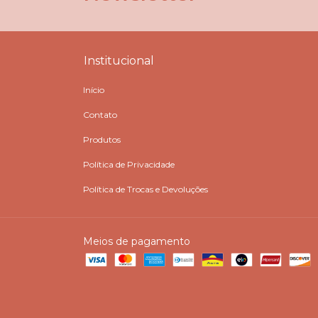
Institucional
Início
Contato
Produtos
Política de Privacidade
Política de Trocas e Devoluções
Meios de pagamento