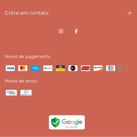
Entre em contato
Meios de pagamento
Meios de envio