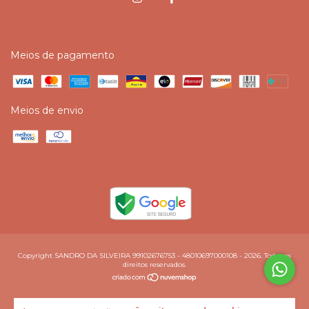
Meios de pagamento
Meios de envio
Copyright SANDRO DA SILVEIRA 99102676753 - 48010697000108 - 2026. Todos os
direitos reservados.