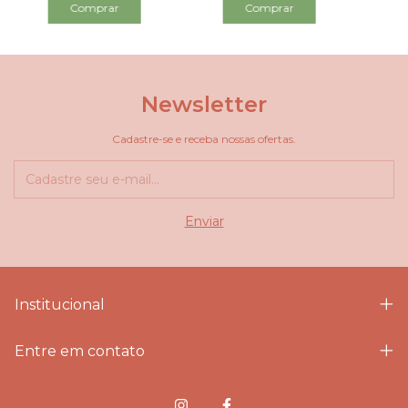
Newsletter
Cadastre-se e receba nossas ofertas.
Institucional
Entre em contato