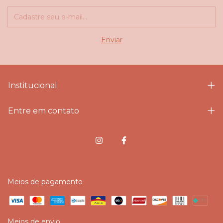
Institucional
Entre em contato
Meios de pagamento
Meios de envio