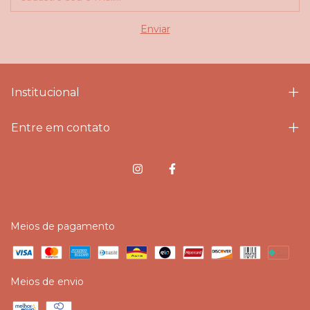
Institucional
Entre em contato
Meios de pagamento
Meios de envio