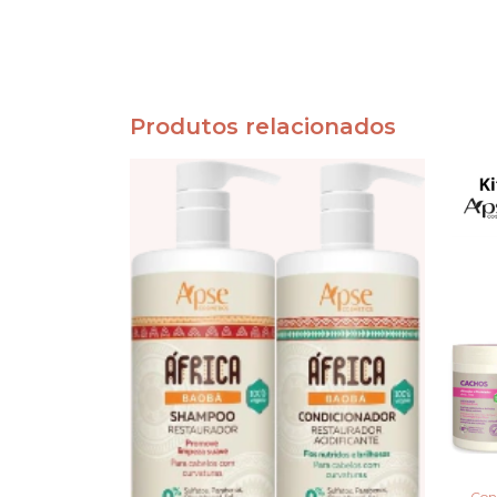
Produtos relacionados
Cond