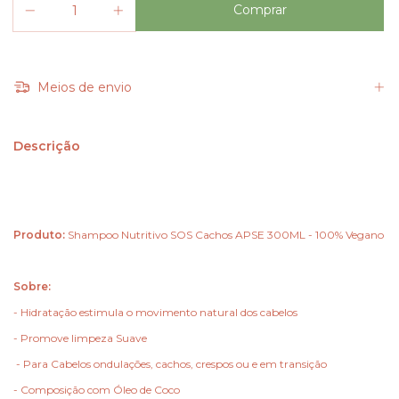
Meios de envio
Descrição
Produto:
Shampoo Nutritivo SOS Cachos APSE 300ML - 100% Vegano
Sobre:
- Hidratação estimula o movimento natural dos cabelos
- Promove limpeza Suave
- Para Cabelos ondulações, cachos, crespos ou e em transição
- Composição com Óleo de Coco