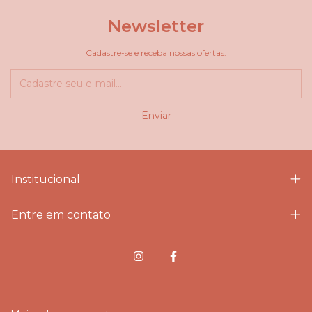
Newsletter
Cadastre-se e receba nossas ofertas.
Institucional
Entre em contato