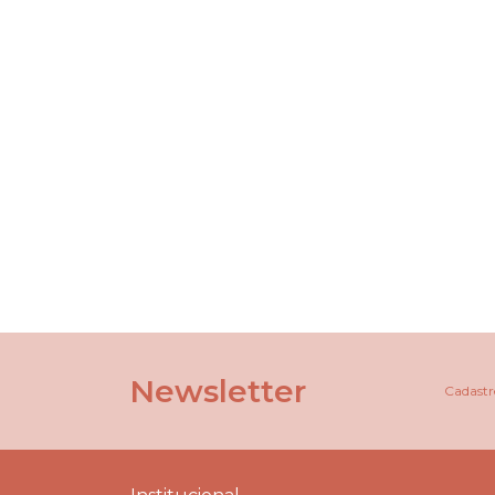
Newsletter
Cadastre