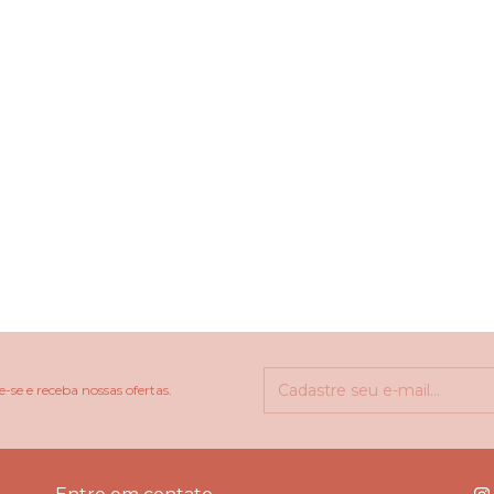
-se e receba nossas ofertas.