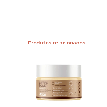
Produtos relacionados