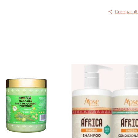
Compartilh