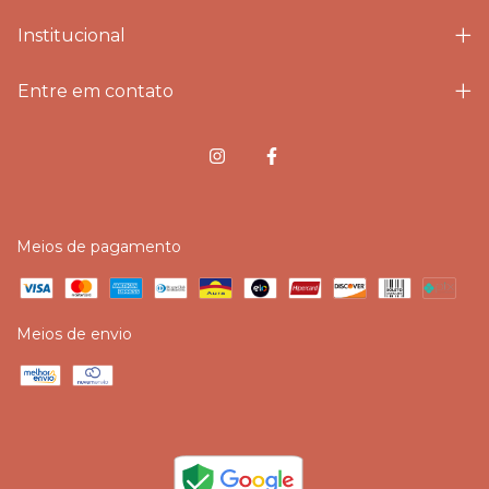
Institucional
Entre em contato
Meios de pagamento
Meios de envio