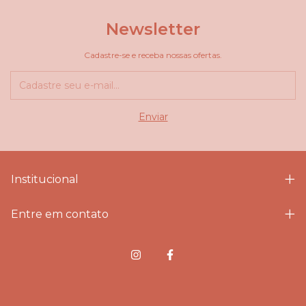
Newsletter
Cadastre-se e receba nossas ofertas.
Institucional
Entre em contato